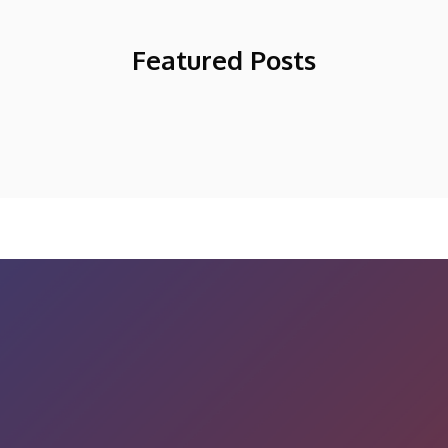
Featured Posts