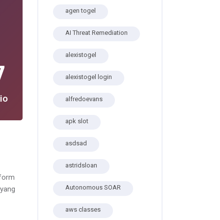
agen togel
AI Threat Remediation
alexistogel
7
alexistogel login
lio
alfredoevans
apk slot
asdsad
astridsloan
tform
Autonomous SOAR
 yang
aws classes