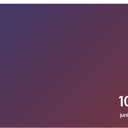
1
jun