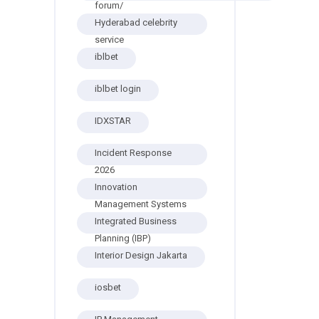
forum/
Hyderabad celebrity
service
iblbet
iblbet login
IDXSTAR
Incident Response
2026
Innovation
Management Systems
Integrated Business
Planning (IBP)
Interior Design Jakarta
iosbet