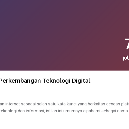
ju
 Perkembangan Teknologi Digital
ian internet sebagai salah satu kata kunci yang berkaitan dengan pla
s teknologi dan informasi, istilah ini umumnya dipahami sebagai nama