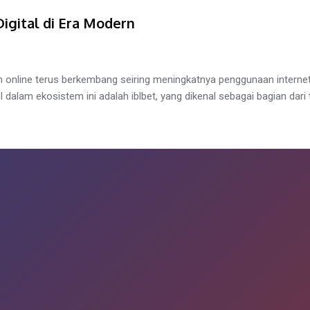
igital di Era Modern
ran online terus berkembang seiring meningkatnya penggunaan internet
dalam ekosistem ini adalah iblbet, yang dikenal sebagai bagian dari 