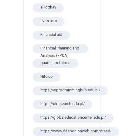
elliottkay
evos toto
Financial aid
Financial Planning and
Analysis (FP&A)
guadalupetolbert
Hitclub
https://aiprogramminghub.edu.pl/
https://airesearch.edu.pl/
https://globaleducationcenter.edu.pl/
https://www.deeponionweb.com/dread-