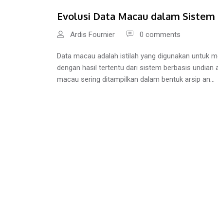
Evolusi Data Macau dalam Sistem 
Ardis Fournier
0 comments
Data macau adalah istilah yang digunakan untuk m
dengan hasil tertentu dari sistem berbasis undian 
macau sering ditampilkan dalam bentuk arsip an...