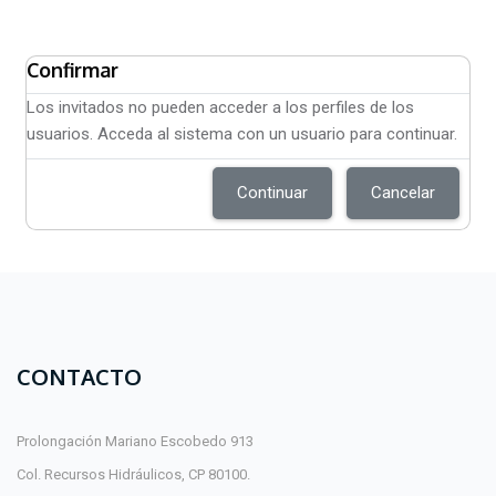
Confirmar
Los invitados no pueden acceder a los perfiles de los
usuarios. Acceda al sistema con un usuario para continuar.
Continuar
Cancelar
CONTACTO
Prolongación Mariano Escobedo 913
Col. Recursos Hidráulicos, CP 80100.