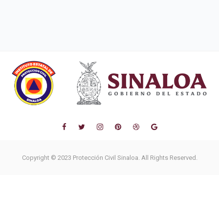
Copyright © 2023 Protección Civil Sinaloa. All Rights Reserved.