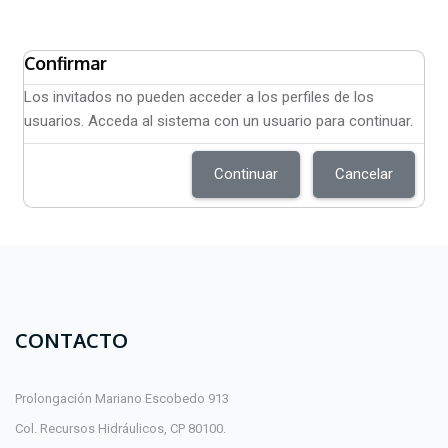
Confirmar
Los invitados no pueden acceder a los perfiles de los
usuarios. Acceda al sistema con un usuario para continuar.
Continuar
Cancelar
CONTACTO
Prolongación Mariano Escobedo 913
Col. Recursos Hidráulicos, CP 80100.