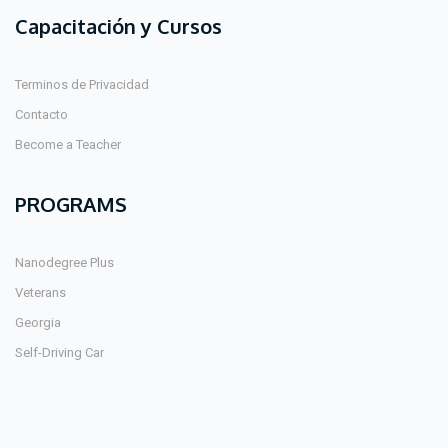
Capacitación y Cursos
Terminos de Privacidad
Contacto
Become a Teacher
PROGRAMS
Nanodegree Plus
Veterans
Georgia
Self-Driving Car