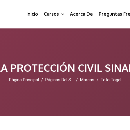
Inicio
Cursos
Acerca De
Preguntas Fr
A PROTECCIÓN CIVIL SIN
Página Principal
Páginas Del Sitio
Marcas
Toto Togel