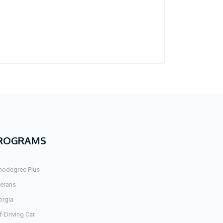
ROGRAMS
nodegree Plus
terans
orgia
f-Driving Car