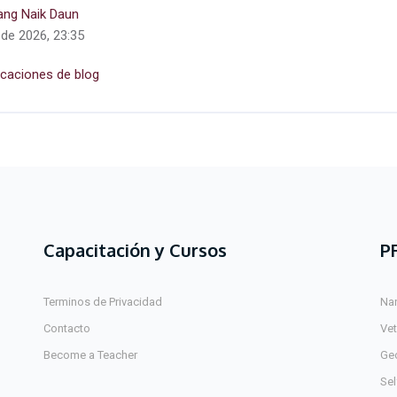
dang Naik Daun
 de 2026, 23:35
icaciones de blog
Capacitación y Cursos
P
Terminos de Privacidad
Na
Contacto
Ve
Become a Teacher
Ge
Sel