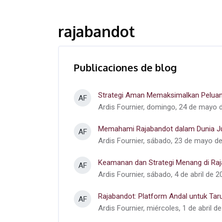
rajabandot
Publicaciones de blog
Strategi Aman Memaksimalkan Peluan
AF
Ardis Fournier, domingo, 24 de mayo 
Memahami Rajabandot dalam Dunia Ju
AF
Ardis Fournier, sábado, 23 de mayo de
Keamanan dan Strategi Menang di Ra
AF
Ardis Fournier, sábado, 4 de abril de 2
Rajabandot: Platform Andal untuk Tar
AF
Ardis Fournier, miércoles, 1 de abril d