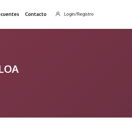
ecuentes
Contacto
Login/Registro
ALOA