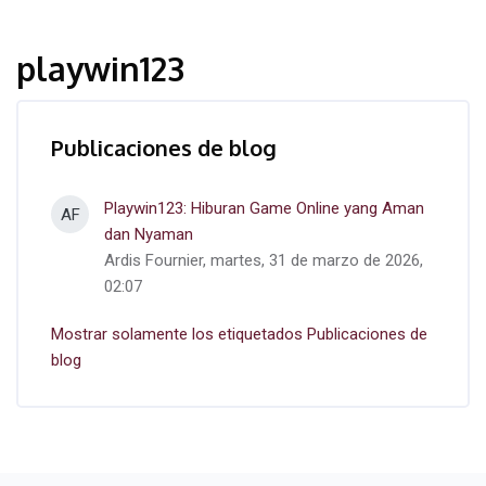
playwin123
Publicaciones de blog
Playwin123: Hiburan Game Online yang Aman
AF
dan Nyaman
Ardis Fournier, martes, 31 de marzo de 2026,
02:07
Mostrar solamente los etiquetados Publicaciones de
blog