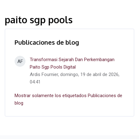
paito sgp pools
Publicaciones de blog
Transformasi Sejarah Dan Perkembangan
AF
Paito Sgp Pools Digital
Ardis Fournier, domingo, 19 de abril de 2026,
04:41
Mostrar solamente los etiquetados Publicaciones de
blog