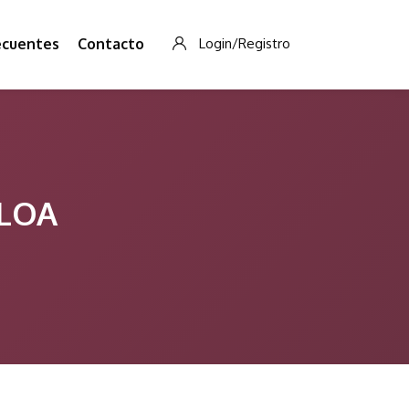
ecuentes
Contacto
Login/Registro
ALOA