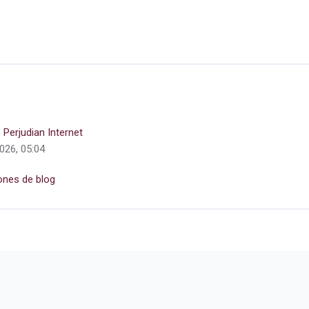
Perjudian Internet
026, 05:04
ones de blog