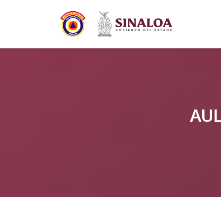
AUL
Salta al contenido principal