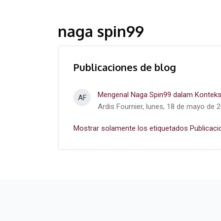
naga spin99
Publicaciones de blog
Mengenal Naga Spin99 dalam Konteks 
AF
Ardis Fournier, lunes, 18 de mayo de 2
Mostrar solamente los etiquetados Publicaci