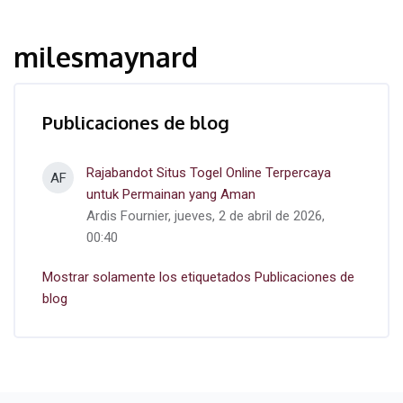
milesmaynard
Publicaciones de blog
Rajabandot Situs Togel Online Terpercaya
AF
untuk Permainan yang Aman
Ardis Fournier, jueves, 2 de abril de 2026,
00:40
Mostrar solamente los etiquetados Publicaciones de
blog