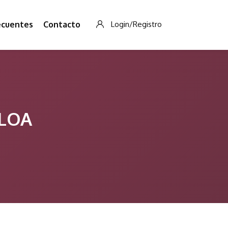
ecuentes
Contacto
Login/Registro
ALOA