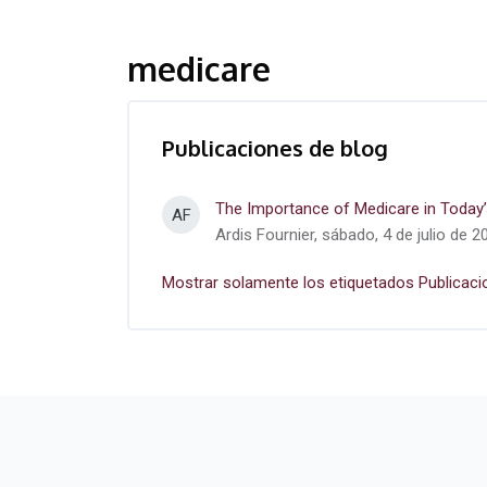
medicare
Publicaciones de blog
The Importance of Medicare in Today
AF
Ardis Fournier, sábado, 4 de julio de 2
Mostrar solamente los etiquetados Publicaci