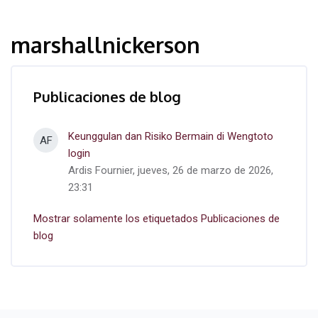
marshallnickerson
Publicaciones de blog
Keunggulan dan Risiko Bermain di Wengtoto
AF
login
Ardis Fournier, jueves, 26 de marzo de 2026,
23:31
Mostrar solamente los etiquetados Publicaciones de
blog