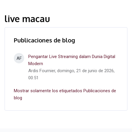
live macau
Publicaciones de blog
Pengantar Live Streaming dalam Dunia Digital
AF
Modern
Ardis Fournier, domingo, 21 de junio de 2026,
00:51
Mostrar solamente los etiquetados Publicaciones de
blog