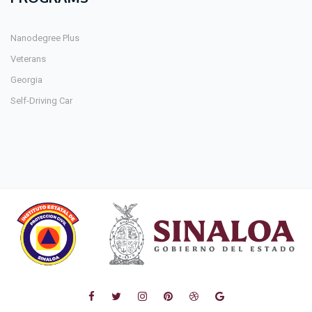
Nanodegree Plus
Veterans
Georgia
Self-Driving Car