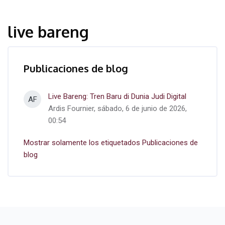
live bareng
Publicaciones de blog
Live Bareng: Tren Baru di Dunia Judi Digital
AF
Ardis Fournier, sábado, 6 de junio de 2026,
00:54
Mostrar solamente los etiquetados Publicaciones de
blog