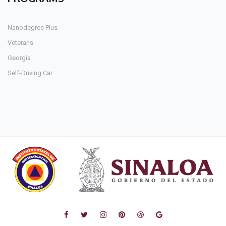
Nanodegree Plus
Veterans
Georgia
Self-Driving Car