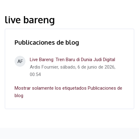
live bareng
Publicaciones de blog
Live Bareng: Tren Baru di Dunia Judi Digital
AF
Ardis Fournier, sábado, 6 de junio de 2026,
00:54
Mostrar solamente los etiquetados Publicaciones de
blog