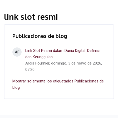
link slot resmi
Publicaciones de blog
Link Slot Resmi dalam Dunia Digital: Definisi
AF
dan Keunggulan
Ardis Fournier, domingo, 3 de mayo de 2026,
07:20
Mostrar solamente los etiquetados Publicaciones de
blog