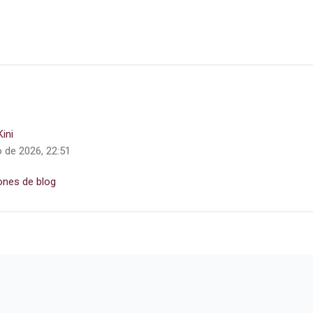
ini
o de 2026, 22:51
ones de blog