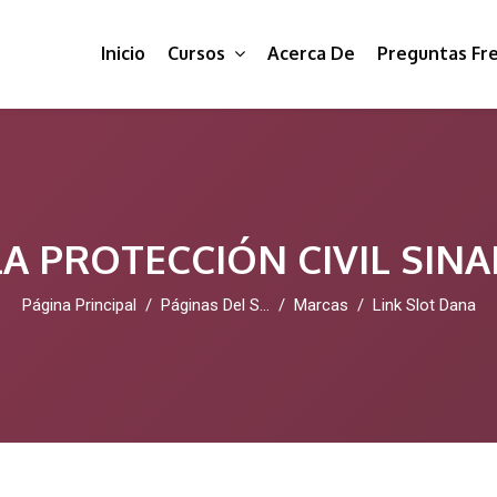
Inicio
Cursos
Acerca De
Preguntas Fr
A PROTECCIÓN CIVIL SIN
Página Principal
Páginas Del Sitio
Marcas
Link Slot Dana