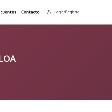
ecuentes
Contacto
Login/Registro
ALOA