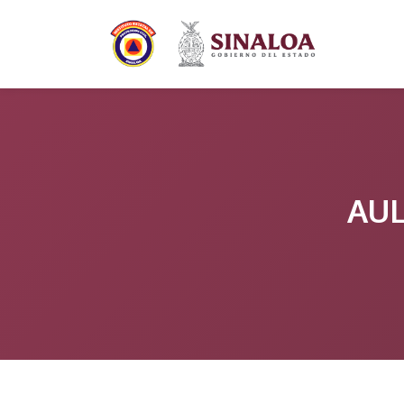
AUL
Salta al contenido principal