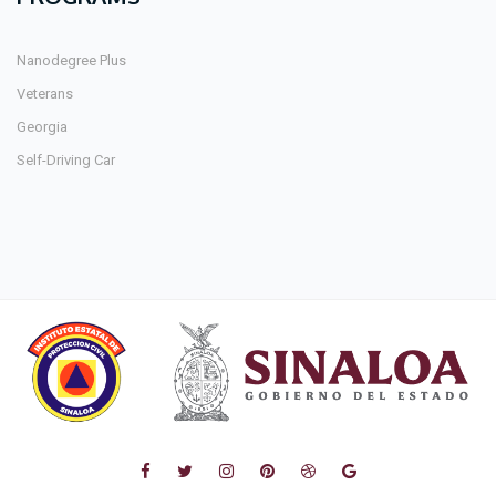
Nanodegree Plus
Veterans
Georgia
Self-Driving Car