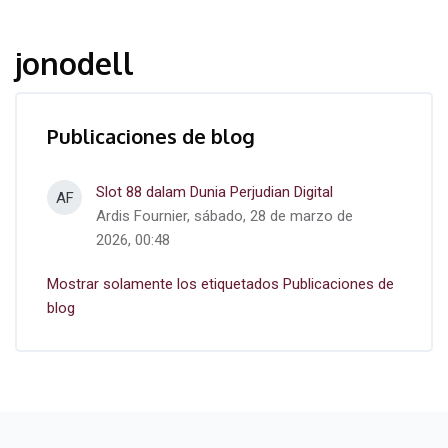
jonodell
Publicaciones de blog
Slot 88 dalam Dunia Perjudian Digital
AF
Ardis Fournier, sábado, 28 de marzo de
2026, 00:48
Mostrar solamente los etiquetados Publicaciones de
blog