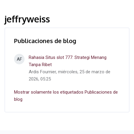
jeffryweiss
Publicaciones de blog
Rahasia Situs slot 777: Strategi Menang
AF
Tanpa Ribet
Ardis Fournier, miércoles, 25 de marzo de
2026, 05:25
Mostrar solamente los etiquetados Publicaciones de
blog