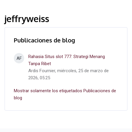
jeffryweiss
Publicaciones de blog
Rahasia Situs slot 777: Strategi Menang
AF
Tanpa Ribet
Ardis Fournier, miércoles, 25 de marzo de
2026, 05:25
Mostrar solamente los etiquetados Publicaciones de
blog