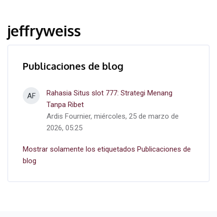
jeffryweiss
Publicaciones de blog
Rahasia Situs slot 777: Strategi Menang
AF
Tanpa Ribet
Ardis Fournier, miércoles, 25 de marzo de
2026, 05:25
Mostrar solamente los etiquetados Publicaciones de
blog