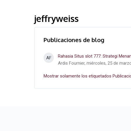
jeffryweiss
Publicaciones de blog
Rahasia Situs slot 777: Strategi Mena
AF
Ardis Fournier, miércoles, 25 de marz
Mostrar solamente los etiquetados Publicaci