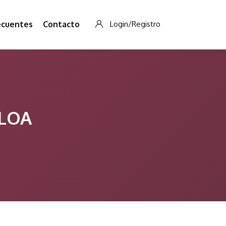
ecuentes
Contacto
Login/Registro
ALOA