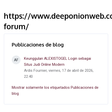
https://www.deeponionweb.c
forum/
Publicaciones de blog
Keunggulan ALEXISTOGEL Login sebagai
AF
Situs Judi Online Modern
Ardis Fournier, viernes, 17 de abril de 2026,
22:40
Mostrar solamente los etiquetados Publicaciones de
blog