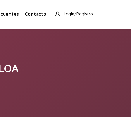
ecuentes
Contacto
Login/Registro
ALOA