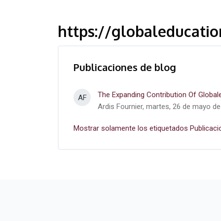
https://globaleducatio
Publicaciones de blog
The Expanding Contribution Of Global
AF
Ardis Fournier, martes, 26 de mayo de
Mostrar solamente los etiquetados Publicaci