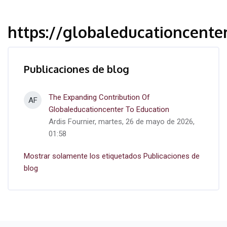
https://globaleducationcenter
Publicaciones de blog
The Expanding Contribution Of
AF
Globaleducationcenter To Education
Ardis Fournier, martes, 26 de mayo de 2026,
01:58
Mostrar solamente los etiquetados Publicaciones de
blog