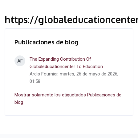
https://globaleducationcenter
Publicaciones de blog
The Expanding Contribution Of
AF
Globaleducationcenter To Education
Ardis Fournier, martes, 26 de mayo de 2026,
01:58
Mostrar solamente los etiquetados Publicaciones de
blog