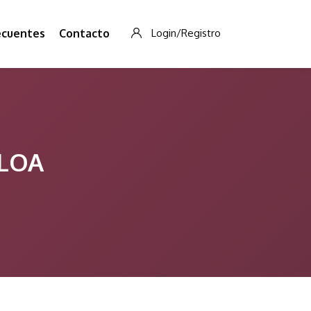
ecuentes
Contacto
Login/Registro
ALOA