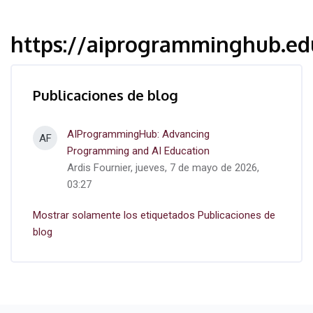
https://aiprogramminghub.ed
Publicaciones de blog
AIProgrammingHub: Advancing
AF
Programming and AI Education
Ardis Fournier, jueves, 7 de mayo de 2026,
03:27
Mostrar solamente los etiquetados Publicaciones de
blog