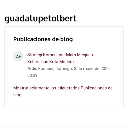
guadalupetolbert
Publicaciones de blog
Strategi Komunitas dalam Menjaga
AF
Kebersihan Kota Modern
Ardis Fournier, domingo, 3 de mayo de 2026,
03:09
Mostrar solamente los etiquetados Publicaciones de
blog