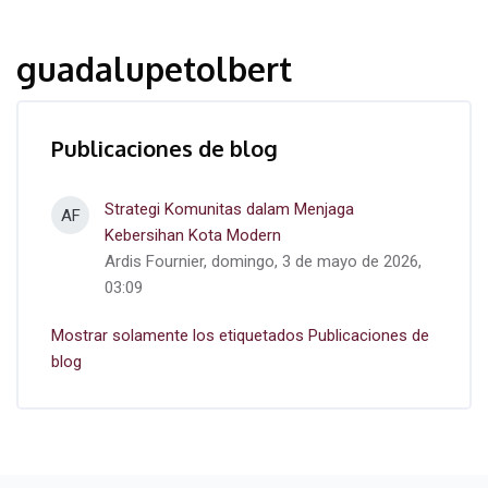
guadalupetolbert
Publicaciones de blog
Strategi Komunitas dalam Menjaga
AF
Kebersihan Kota Modern
Ardis Fournier, domingo, 3 de mayo de 2026,
03:09
Mostrar solamente los etiquetados Publicaciones de
blog