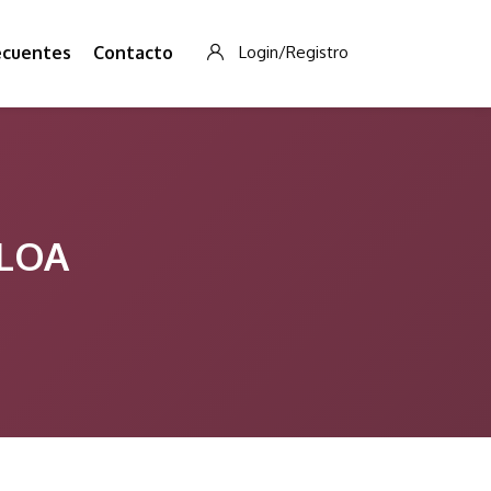
ecuentes
Contacto
Login/Registro
ALOA