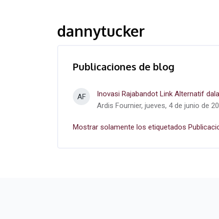
dannytucker
Publicaciones de blog
Inovasi Rajabandot Link Alternatif dal
AF
Ardis Fournier, jueves, 4 de junio de 2
Mostrar solamente los etiquetados Publicaci