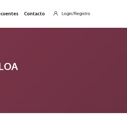
ecuentes
Contacto
Login/Registro
ALOA