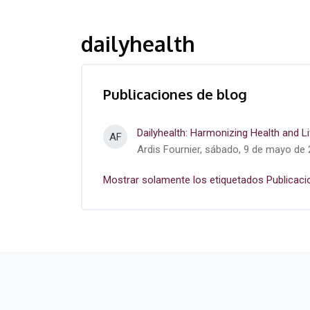
dailyhealth
Publicaciones de blog
Dailyhealth: Harmonizing Health and Li
AF
Ardis Fournier, sábado, 9 de mayo de 
Mostrar solamente los etiquetados Publicaci