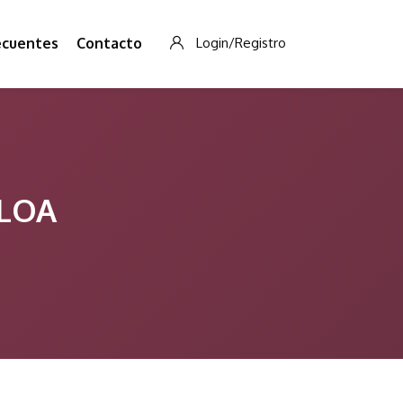
ecuentes
Contacto
Login/Registro
ALOA