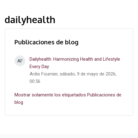
dailyhealth
Publicaciones de blog
Dailyhealth: Harmonizing Health and Lifestyle
AF
Every Day
Ardis Fournier, sábado, 9 de mayo de 2026,
00:56
Mostrar solamente los etiquetados Publicaciones de
blog