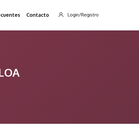
ecuentes
Contacto
Login/Registro
ALOA