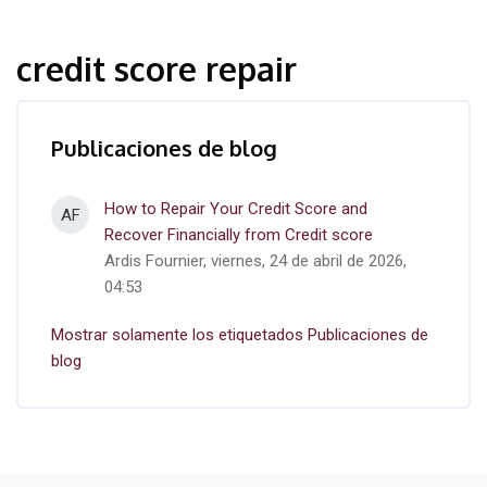
credit score repair
Publicaciones de blog
How to Repair Your Credit Score and
AF
Recover Financially from Credit score
Ardis Fournier, viernes, 24 de abril de 2026,
04:53
Mostrar solamente los etiquetados Publicaciones de
blog