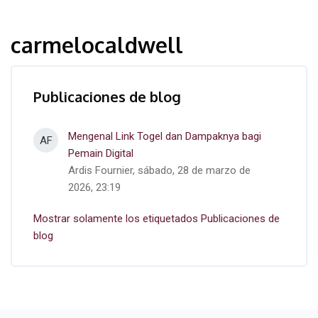
carmelocaldwell
Publicaciones de blog
Mengenal Link Togel dan Dampaknya bagi
AF
Pemain Digital
Ardis Fournier, sábado, 28 de marzo de
2026, 23:19
Mostrar solamente los etiquetados Publicaciones de
blog