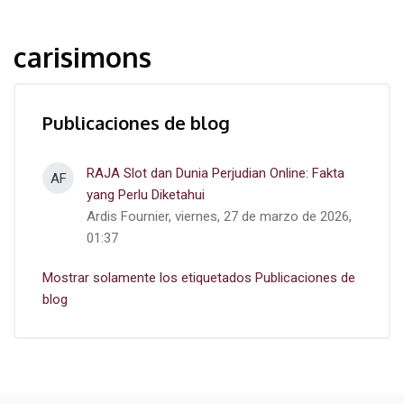
carisimons
Publicaciones de blog
RAJA Slot dan Dunia Perjudian Online: Fakta
AF
yang Perlu Diketahui
Ardis Fournier, viernes, 27 de marzo de 2026,
01:37
Mostrar solamente los etiquetados Publicaciones de
blog