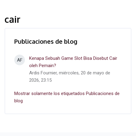
cair
Publicaciones de blog
Kenapa Sebuah Game Slot Bisa Disebut Cair
AF
oleh Pemain?
Ardis Fournier, miércoles, 20 de mayo de
2026, 23:15
Mostrar solamente los etiquetados Publicaciones de
blog