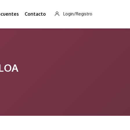
ecuentes
Contacto
Login/Registro
ALOA