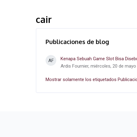
cair
Publicaciones de blog
Kenapa Sebuah Game Slot Bisa Disebu
AF
Ardis Fournier, miércoles, 20 de mayo
Mostrar solamente los etiquetados Publicaci