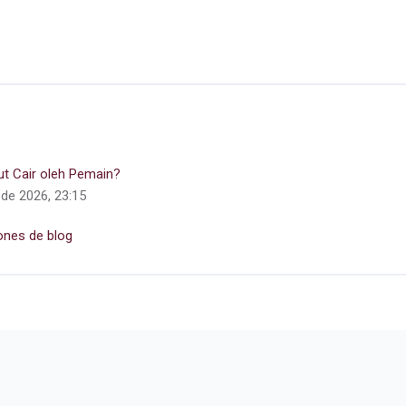
t Cair oleh Pemain?
 de 2026, 23:15
ones de blog