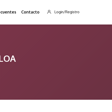
ecuentes
Contacto
Login/Registro
ALOA