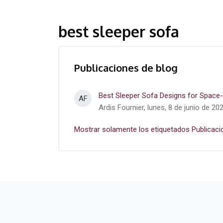
best sleeper sofa
Publicaciones de blog
Best Sleeper Sofa Designs for Space-
AF
Ardis Fournier, lunes, 8 de junio de 20
Mostrar solamente los etiquetados Publicaci