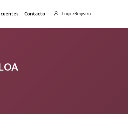
ecuentes
Contacto
Login/Registro
ALOA