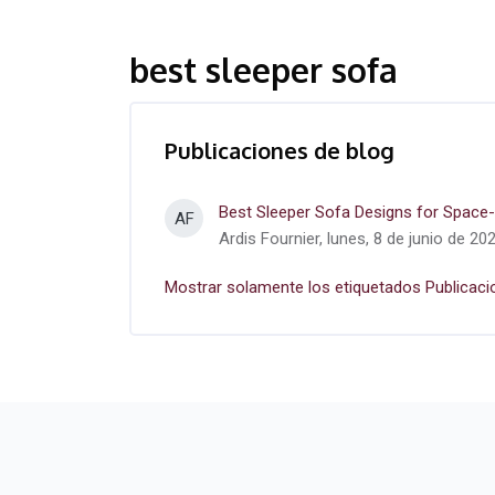
best sleeper sofa
Publicaciones de blog
Best Sleeper Sofa Designs for Space-
AF
Ardis Fournier, lunes, 8 de junio de 20
Mostrar solamente los etiquetados Publicaci