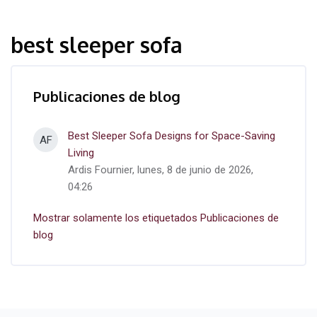
best sleeper sofa
Publicaciones de blog
Best Sleeper Sofa Designs for Space-Saving
AF
Living
Ardis Fournier, lunes, 8 de junio de 2026,
04:26
Mostrar solamente los etiquetados Publicaciones de
blog