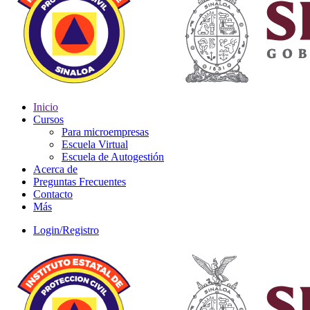
Inicio
Cursos
Para microempresas
Escuela Virtual
Escuela de Autogestión
Acerca de
Preguntas Frecuentes
Contacto
Más
Login/Registro