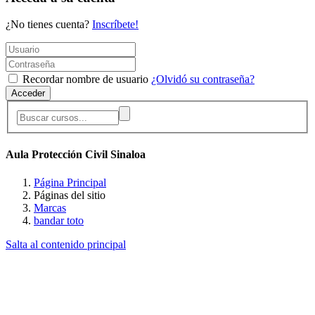
¿No tienes cuenta?
Inscríbete!
Recordar nombre de usuario
¿Olvidó su contraseña?
Acceder
Aula Protección Civil Sinaloa
Página Principal
Páginas del sitio
Marcas
bandar toto
Salta al contenido principal