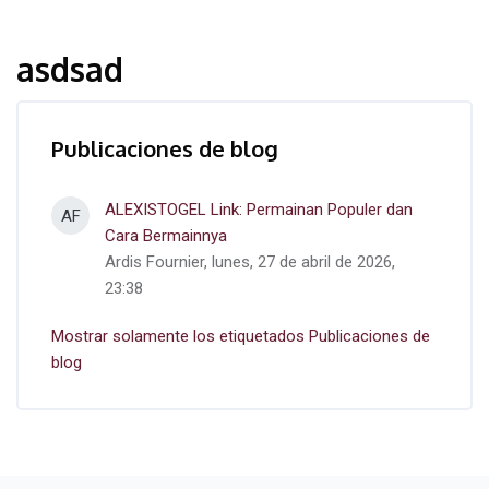
asdsad
Publicaciones de blog
ALEXISTOGEL Link: Permainan Populer dan
AF
Cara Bermainnya
Ardis Fournier, lunes, 27 de abril de 2026,
23:38
Mostrar solamente los etiquetados Publicaciones de
blog