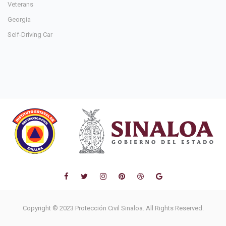
Veterans
Georgia
Self-Driving Car
Copyright © 2023 Protección Civil Sinaloa. All Rights Reserved.