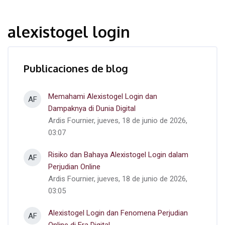
alexistogel login
Publicaciones de blog
Memahami Alexistogel Login dan
AF
Dampaknya di Dunia Digital
Ardis Fournier, jueves, 18 de junio de 2026,
03:07
Risiko dan Bahaya Alexistogel Login dalam
AF
Perjudian Online
Ardis Fournier, jueves, 18 de junio de 2026,
03:05
Alexistogel Login dan Fenomena Perjudian
AF