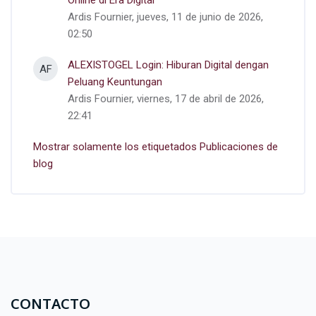
Online di Era Digital
Ardis Fournier, jueves, 11 de junio de 2026,
02:50
ALEXISTOGEL Login: Hiburan Digital dengan
AF
Peluang Keuntungan
Ardis Fournier, viernes, 17 de abril de 2026,
22:41
Mostrar solamente los etiquetados Publicaciones de
blog
CONTACTO