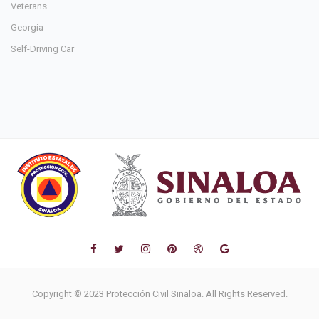
Veterans
Georgia
Self-Driving Car
Copyright © 2023 Protección Civil Sinaloa. All Rights Reserved.